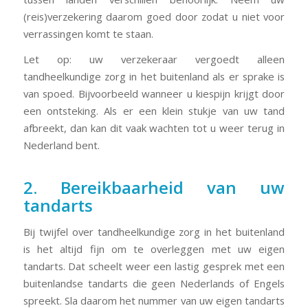
(reis)verzekering daarom goed door zodat u niet voor
verrassingen komt te staan.
Let op: uw verzekeraar vergoedt alleen
tandheelkundige zorg in het buitenland als er sprake is
van spoed. Bijvoorbeeld wanneer u kiespijn krijgt door
een ontsteking. Als er een klein stukje van uw tand
afbreekt, dan kan dit vaak wachten tot u weer terug in
Nederland bent.
2. Bereikbaarheid van uw
tandarts
Bij twijfel over tandheelkundige zorg in het buitenland
is het altijd fijn om te overleggen met uw eigen
tandarts. Dat scheelt weer een lastig gesprek met een
buitenlandse tandarts die geen Nederlands of Engels
spreekt. Sla daarom het nummer van uw eigen tandarts