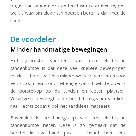
langer hun tanden. Aan de hand van voordelen leggen
we uit waarom elektrisch poetsen beter is dan met de
hand.
De voordelen
Minder handmatige bewegingen
Het grootste voordeel van een elektrische
tandenborstel is dat deze veel snellere bewegingen
maakt. U hoeft zelf dus minder werk te verrichten voor
een schoon resultaat. Het enige wat u hoeft te doen is
de borstelkop op de tanden en kiezen plaatsen.
Vervolgens beweegt u de borstel langzaam van links
naar rechts zodat u ook het tandvlees masseert.
Bovendien is de handgreep van een elektrische
tandenborstel beter. Deze is zo gemaakt dat de
borstel in uw hand past. U houdt hem dus