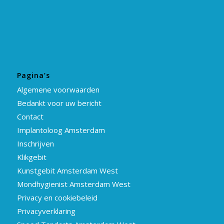
Pagina’s
Algemene voorwaarden
Bedankt voor uw bericht
Contact
Implantoloog Amsterdam
Inschrijven
Klikgebit
Kunstgebit Amsterdam West
Mondhygienist Amsterdam West
Privacy en cookiebeleid
Privacyverklaring