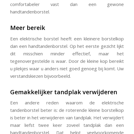
comfortabeler vast dan een gewone
handtandenborstel.
Meer bereik
Een elektrische borstel heeft een kleinere borstelkop
dan een handtandenborstel. Op het eerste gezicht lijkt
dit misschien minder effectief, maar het
tegenovergestelde is waar. Door de kleine kop bereikt
u plekjes waar u anders niet goed genoeg bij komt. Uw
verstandskiezen bijvoorbeeld.
Gemakkelijker tandplak verwijderen
Een andere reden waarom de elektrische
tandenborstel beter is: de roterende kleine borstelkop
is beter in het verwijderen van tandplak. Het verwijdert
maar liefst twee keer zoveel tandplak dan een
handtandenborstel. Dat helpt veelvoorkomende