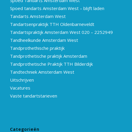
Spoed Tandarts Amsterdam West
Spoed tandarts Amsterdam West – blijft laden
Tandarts Amsterdam West
Tandartsenpraktijk TTH Oldenbarneveldt
Tandartspraktijk Amsterdam West 020 – 2252949
Tandheelkunde Amsterdam West
Tandprothethische praktijk
Tandprothetische praktijk Amsterdam
Tandprothetische Praktijk TTH Bilderdijk
Tandtechniek Amsterdam West
Uitschrijven
Vacatures
Vaste tandartstarieven
Categorieën