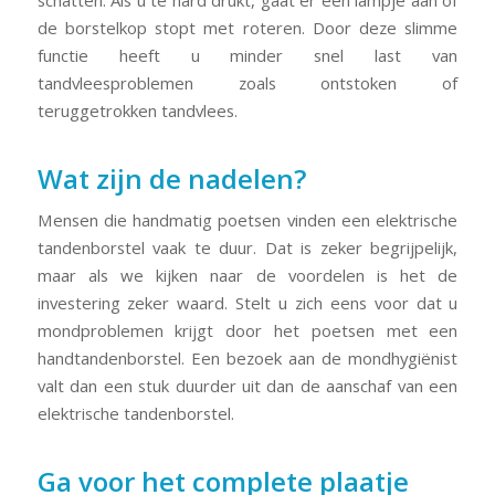
de borstelkop stopt met roteren. Door deze slimme
functie heeft u minder snel last van
tandvleesproblemen zoals ontstoken of
teruggetrokken tandvlees.
Wat zijn de nadelen?
Mensen die handmatig poetsen vinden een elektrische
tandenborstel vaak te duur. Dat is zeker begrijpelijk,
maar als we kijken naar de voordelen is het de
investering zeker waard. Stelt u zich eens voor dat u
mondproblemen krijgt door het poetsen met een
handtandenborstel. Een bezoek aan de mondhygiënist
valt dan een stuk duurder uit dan de aanschaf van een
elektrische tandenborstel.
Ga voor het complete plaatje