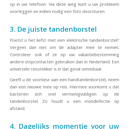
op in uw telefoon. Via deze weg kunt u uw probleem
voorleggen en indien nodig een foto doorsturen.
3. De juiste tandenborstel
Poetst u het liefst met een elektrische tandenborstel?
Vergeet dan niet om de adapter mee te nemen.
Controleer ook of ze op uw vakantiebestemming
andere stopcontacten gebruiken dan in Nederland. Een
universele reisstekker is in dat geval onmisbaar.
Geeft u de voorkeur aan een handtandenborstel, neem
dan een nieuwe mee op reis. Hiermee voorkomt u dat
bacteriën zich snel vermenigvuldigen op de
tandenborstel. Zo houdt u een mondinfectie op
afstand.
4. Dagelijks momentje voor uw