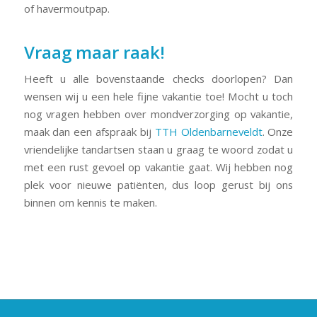
of havermoutpap.
Vraag maar raak!
Heeft u alle bovenstaande checks doorlopen? Dan
wensen wij u een hele fijne vakantie toe! Mocht u toch
nog vragen hebben over mondverzorging op vakantie,
maak dan een afspraak bij
TTH Oldenbarneveldt
. Onze
vriendelijke tandartsen staan u graag te woord zodat u
met een rust gevoel op vakantie gaat. Wij hebben nog
plek voor nieuwe patiënten, dus loop gerust bij ons
binnen om kennis te maken.