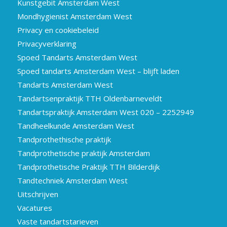
Kunstgebit Amsterdam West
Mondhygienist Amsterdam West
Privacy en cookiebeleid
Privacyverklaring
Spoed Tandarts Amsterdam West
Spoed tandarts Amsterdam West – blijft laden
Tandarts Amsterdam West
Tandartsenpraktijk TTH Oldenbarneveldt
Tandartspraktijk Amsterdam West 020 – 2252949
Tandheelkunde Amsterdam West
Tandprothethische praktijk
Tandprothetische praktijk Amsterdam
Tandprothetische Praktijk TTH Bilderdijk
Tandtechniek Amsterdam West
Uitschrijven
Vacatures
Vaste tandartstarieven