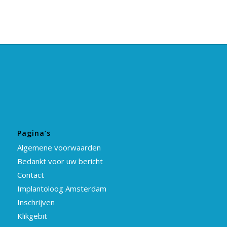
Pagina’s
Algemene voorwaarden
Bedankt voor uw bericht
Contact
Implantoloog Amsterdam
Inschrijven
Klikgebit